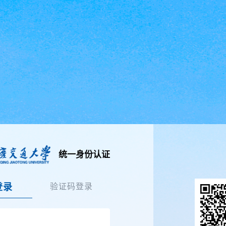
统一身份认证
登录
验证码登录