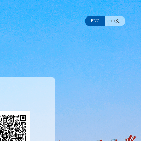
ENG
中文