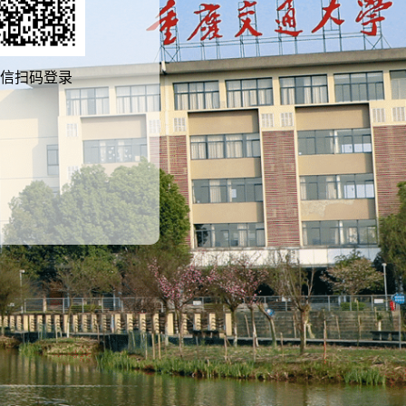
信扫码登录